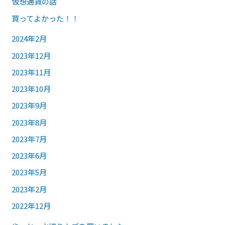
仮想通貨の話
買ってよかった！！
2024年2月
2023年12月
2023年11月
2023年10月
2023年9月
2023年8月
2023年7月
2023年6月
2023年5月
2023年2月
2022年12月