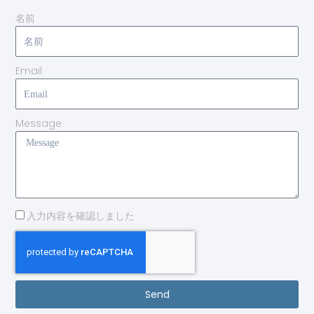
名前
Email
Message
入力内容を確認しました
Send