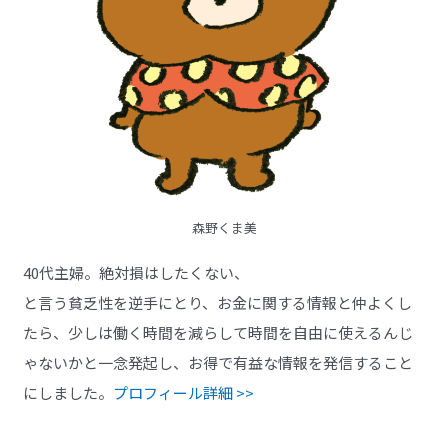
森野くま美
40代主婦。絶対損はしたくない、
と言う貧乏性を逆手にとり、お金に関する情報と仲よくし
たら、少しは働く時間を減らして時間を自由に使えるんじ
ゃないかと一念発起し、お得で有益な情報を発信すること
にしました。
プロフィール詳細 >>