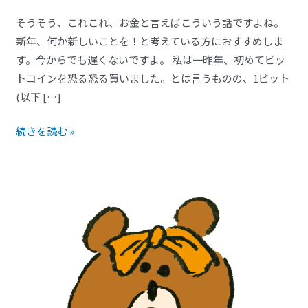
そうそう、これこれ、お金と言えばこういう話ですよね。
新年、何か新しいことを！と考えている方におすすめしま
す。今からでも遅くないですよ。 私は一昨年、初めてビッ
トコインを恐る恐る買いました。とは言うものの、1ビット
(以下 […]
続きを読む »