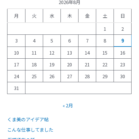
2026年8月
月
火
水
木
金
土
日
1
2
3
4
5
6
7
8
9
10
11
12
13
14
15
16
17
18
19
20
21
22
23
24
25
26
27
28
29
30
31
« 2月
くま美のアイデア帖
こんな仕事してました